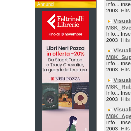
Info... Inse
Annunci
2003
Hits 
Visual
M8K_Sveg
Info... Inse
2003
Hits 
Visual
M8K_Sup
Info... Inse
2003
Hits 
Visual
M8K_Rub
Info... Inse
2003
Hits 
Visual
M8K_Ag
Info... Inse
2003
Hits 