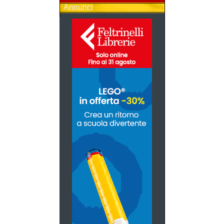
Annunci