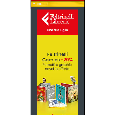
Annunci