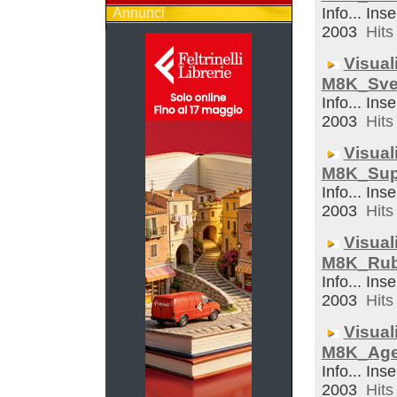
Info... Inse
Annunci
2003
Hits 
Visual
M8K_Sveg
Info... Inse
2003
Hits 
Visual
M8K_Sup
Info... Inse
2003
Hits 
Visual
M8K_Rub
Info... Inse
2003
Hits 
Visual
M8K_Ag
Info... Inse
2003
Hits 