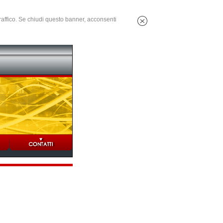
 traffico. Se chiudi questo banner, acconsenti