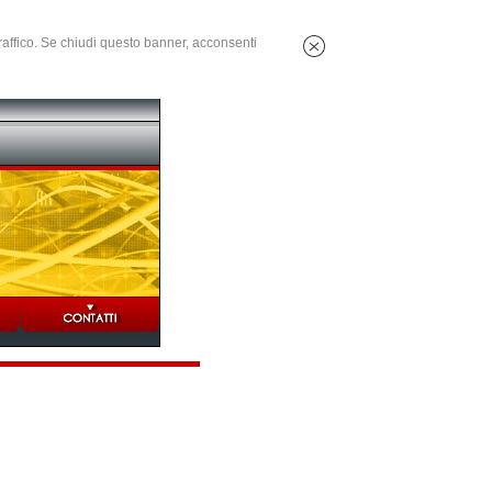
 traffico. Se chiudi questo banner, acconsenti