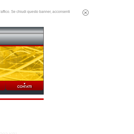
 traffico. Se chiudi questo banner, acconsenti