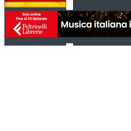
Annunci