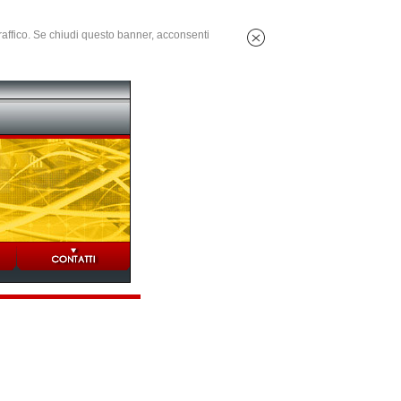
 traffico. Se chiudi questo banner, acconsenti