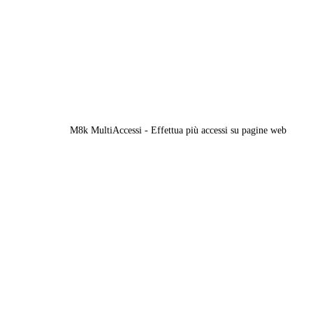
M8k MultiAccessi - Effettua più accessi su pagine web