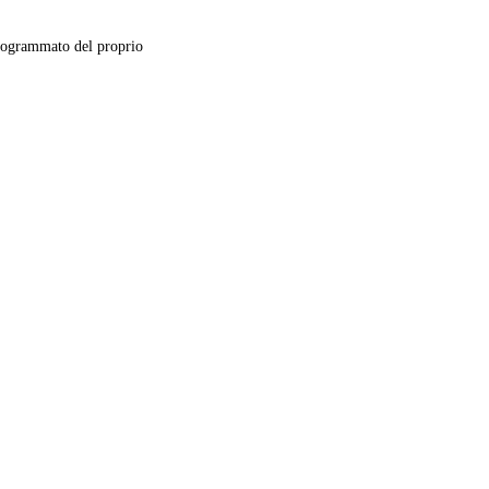
ogrammato del proprio