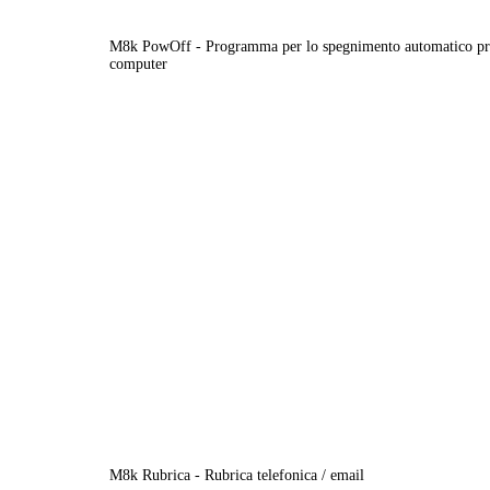
M8k PowOff - Programma per lo spegnimento automatico pr
computer
M8k Rubrica - Rubrica telefonica / email