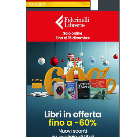
Annunci