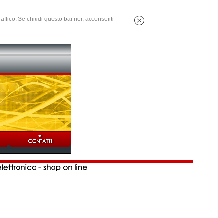
 traffico. Se chiudi questo banner, acconsenti