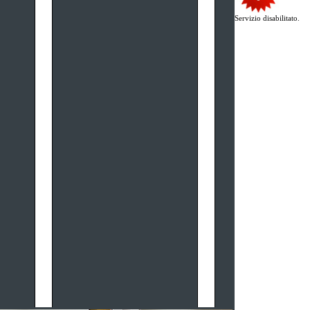
Servizio disabilitato.