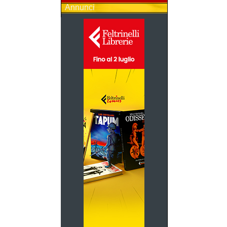
Annunci