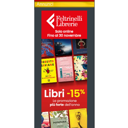
Annunci