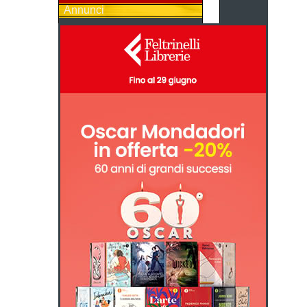
Annunci