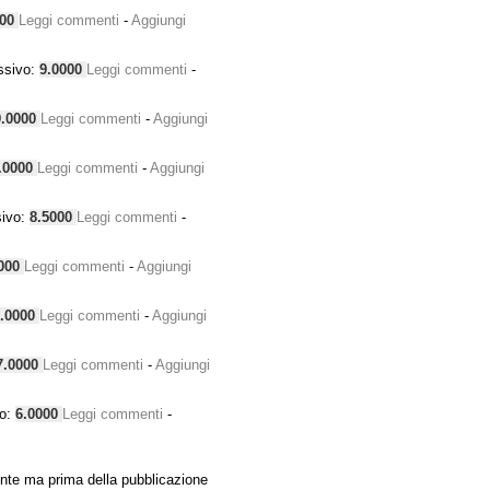
000
Leggi commenti
-
Aggiungi
ssivo:
9.0000
Leggi commenti
-
9.0000
Leggi commenti
-
Aggiungi
.0000
Leggi commenti
-
Aggiungi
sivo:
8.5000
Leggi commenti
-
000
Leggi commenti
-
Aggiungi
.0000
Leggi commenti
-
Aggiungi
7.0000
Leggi commenti
-
Aggiungi
vo:
6.0000
Leggi commenti
-
nte ma prima della pubblicazione