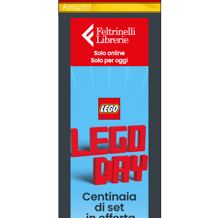
Annunci