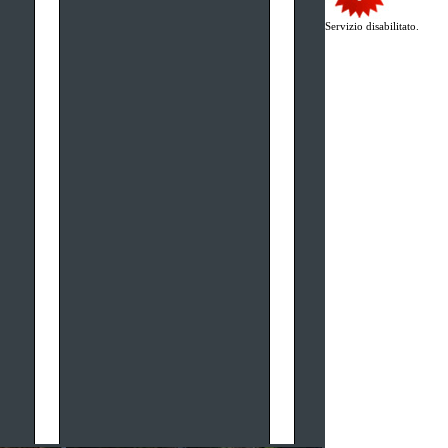
Servizio disabilitato.