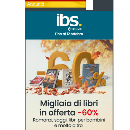
Annunci