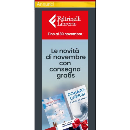
Annunci