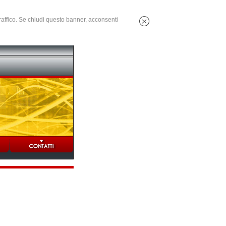
 traffico. Se chiudi questo banner, acconsenti