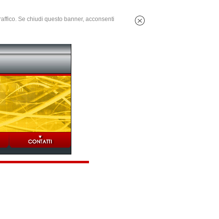
 traffico. Se chiudi questo banner, acconsenti