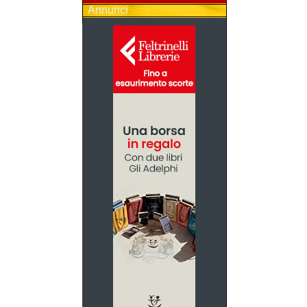
Annunci