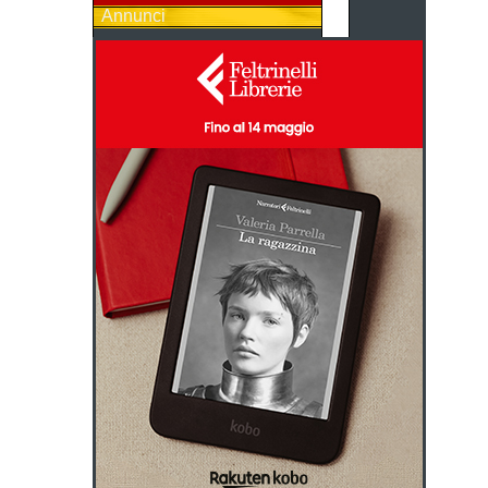
Annunci