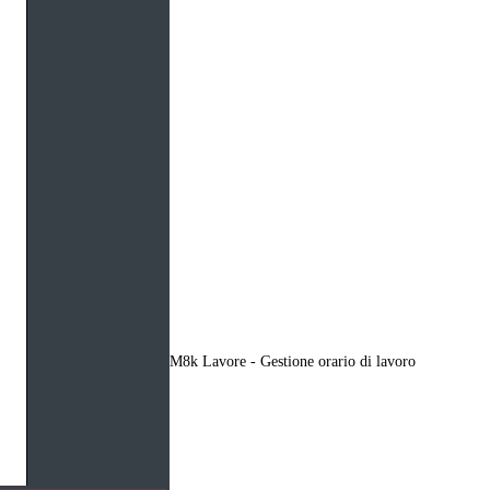
M8k Lavore - Gestione orario di lavoro