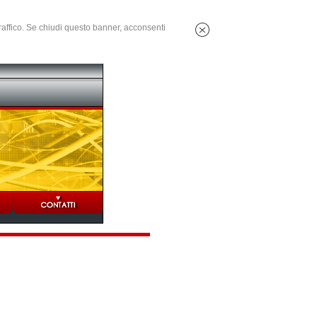
 traffico. Se chiudi questo banner, acconsenti