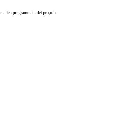
matico programmato del proprio