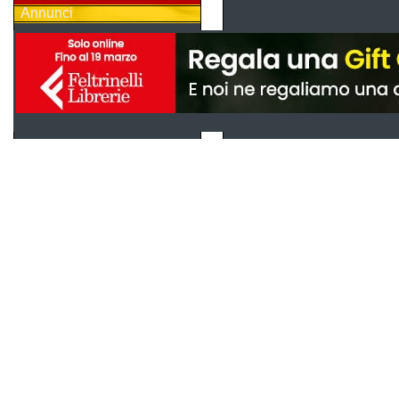
Annunci