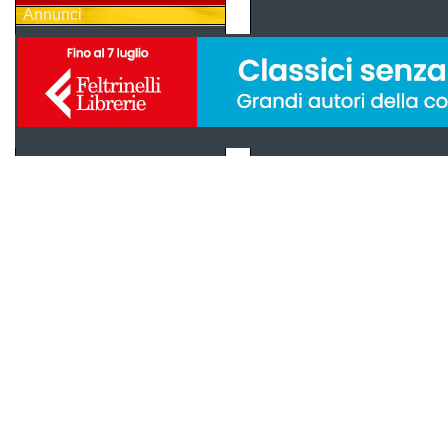
Annunci