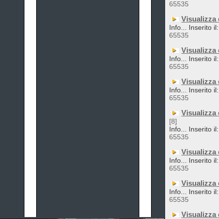
65535
Visualizza
Info... Inserito i
65535
Visualizza
Info... Inserito i
65535
Visualizza
Info... Inserito i
65535
Visualizza
[8]
Info... Inserito i
65535
Visualizza
Info... Inserito i
65535
Visualizza
Info... Inserito i
65535
Visualizza