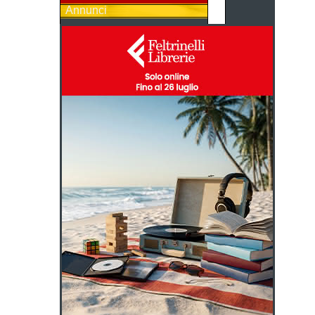
Annunci