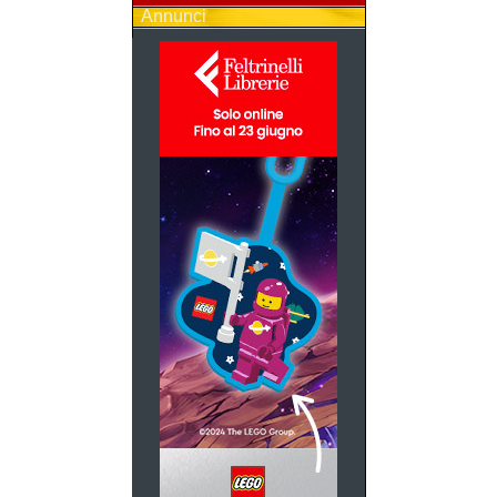
Annunci