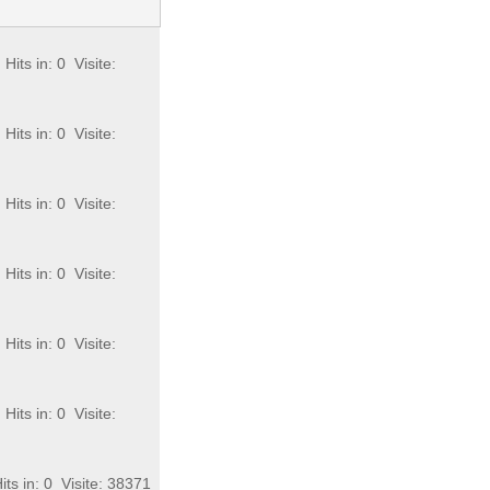
Hits in: 0
Visite:
Hits in: 0
Visite:
Hits in: 0
Visite:
Hits in: 0
Visite:
Hits in: 0
Visite:
Hits in: 0
Visite:
ts in: 0
Visite: 38371