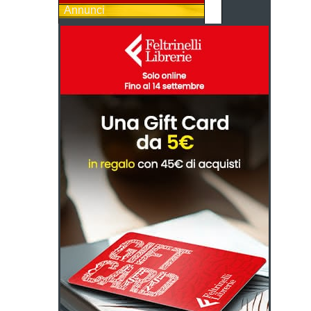
Annunci