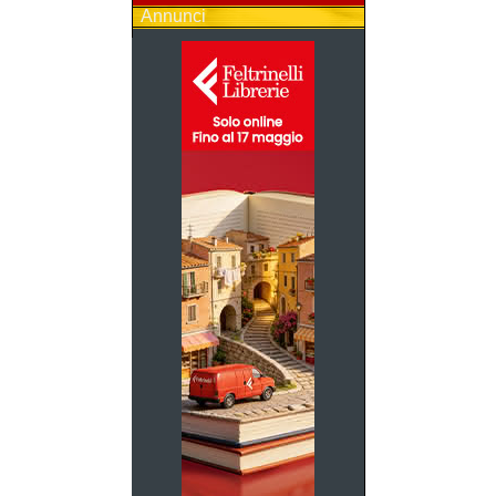
Annunci