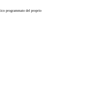
ico programmato del proprio