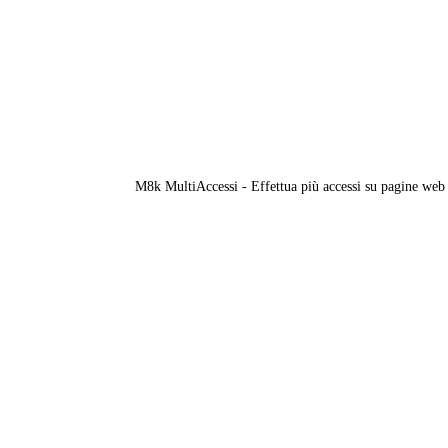
M8k MultiAccessi - Effettua più accessi su pagine web