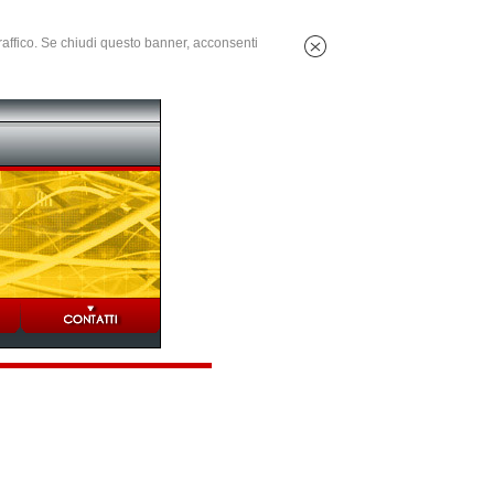
 traffico. Se chiudi questo banner, acconsenti