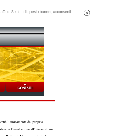
 traffico. Se chiudi questo banner, acconsenti
gestibili unicamente dal proprio
esso è l'installazione all'interno di un