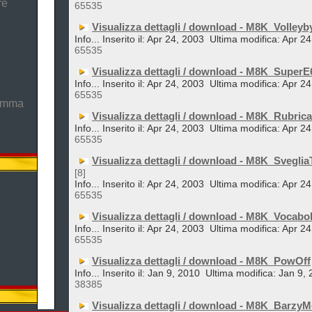
re
65535
Visualizza dettagli / download - M8K_Volleyb
Info... Inserito il: Apr 24, 2003
Ultima modifica: Apr 2
65535
Visualizza dettagli / download - M8K_Super
Info... Inserito il: Apr 24, 2003
Ultima modifica: Apr 2
65535
ramma
Visualizza dettagli / download - M8K_Rubric
Info... Inserito il: Apr 24, 2003
Ultima modifica: Apr 2
65535
Visualizza dettagli / download - M8K_Sveglia
[8]
Info... Inserito il: Apr 24, 2003
Ultima modifica: Apr 2
65535
Visualizza dettagli / download - M8K_Vocabol
Info... Inserito il: Apr 24, 2003
Ultima modifica: Apr 2
65535
Visualizza dettagli / download - M8K_PowOff
Info... Inserito il: Jan 9, 2010
Ultima modifica: Jan 9,
38385
Visualizza dettagli / download - M8K_Barzy