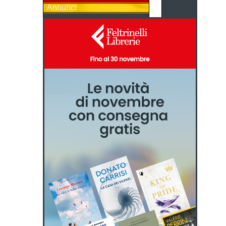
Annunci