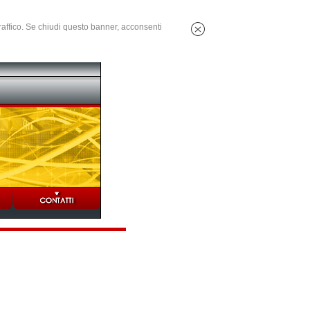
 traffico. Se chiudi questo banner, acconsenti