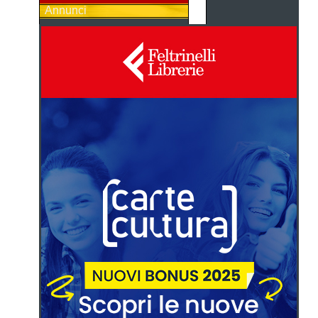
Annunci