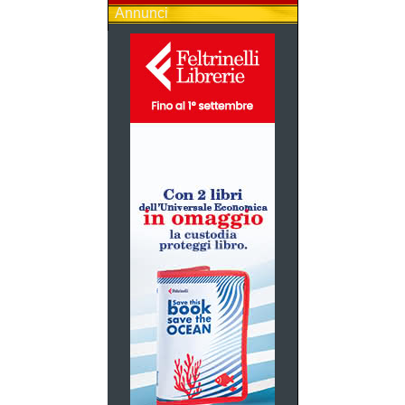
Annunci