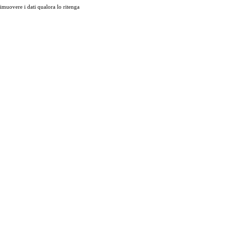
muovere i dati qualora lo ritenga