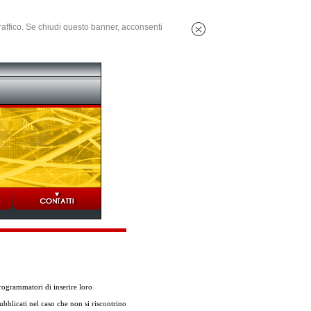
 traffico. Se chiudi questo banner, acconsenti
ogrammatori di inserire loro
ubblicati nel caso che non si riscontrino