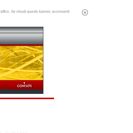
 traffico. Se chiudi questo banner, acconsenti