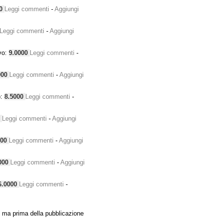
00
Leggi commenti
-
Aggiungi
Leggi commenti
-
Aggiungi
vo:
9.0000
Leggi commenti
-
000
Leggi commenti
-
Aggiungi
o:
8.5000
Leggi commenti
-
0
Leggi commenti
-
Aggiungi
000
Leggi commenti
-
Aggiungi
000
Leggi commenti
-
Aggiungi
6.0000
Leggi commenti
-
 ma prima della pubblicazione