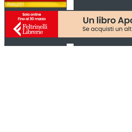
Annunci