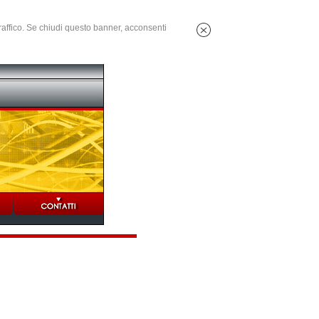
 traffico. Se chiudi questo banner, acconsenti