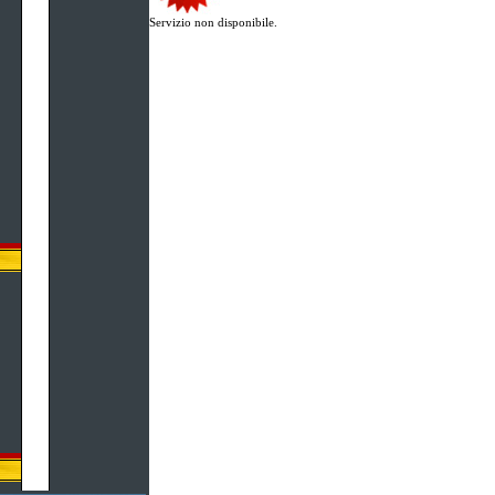
Servizio non disponibile.