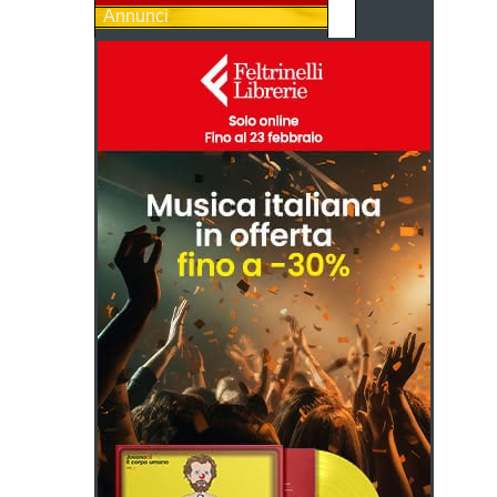
Annunci