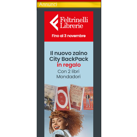
Annunci