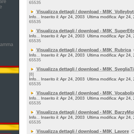
are
65535
e
Visualizza dettagli / download - M8K_Volleybyt
Info... Inserito il: Apr 24, 2003
Ultima modifica: Apr 24,
65535
Visualizza dettagli / download - M8K_SuperE6
Info... Inserito il: Apr 24, 2003
Ultima modifica: Apr 24,
65535
gramma
Visualizza dettagli / download - M8K_Rubrica
Info... Inserito il: Apr 24, 2003
Ultima modifica: Apr 24,
65535
Visualizza dettagli / download - M8K_SvegliaTi
[8]
Info... Inserito il: Apr 24, 2003
Ultima modifica: Apr 24,
65535
Visualizza dettagli / download - M8K_Vocaboli
Info... Inserito il: Apr 24, 2003
Ultima modifica: Apr 24,
65535
Visualizza dettagli / download - M8K_BarzyMo
Info... Inserito il: Apr 24, 2003
Ultima modifica: Apr 24,
65535
Visualizza dettagli / download - M8K_Lavore
C