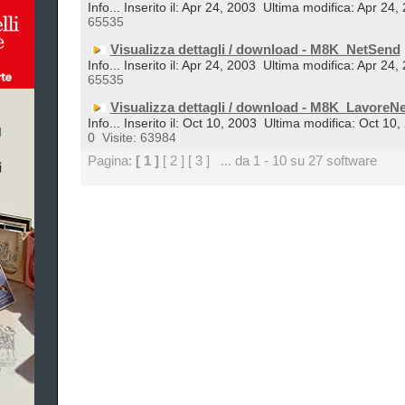
Info... Inserito il: Apr 24, 2003
Ultima modifica: Apr 24,
65535
Visualizza dettagli / download - M8K_NetSend
Info... Inserito il: Apr 24, 2003
Ultima modifica: Apr 24,
65535
Visualizza dettagli / download - M8K_LavoreNe
Info... Inserito il: Oct 10, 2003
Ultima modifica: Oct 10,
0
Visite: 63984
Pagina:
[ 1 ]
[ 2 ]
[ 3 ]
... da 1 - 10 su 27 software