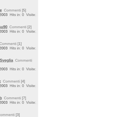
e
Commenti
[5]
 2003
Hits in: 0
Visite:
su90
Commenti
[2]
 2003
Hits in: 0
Visite:
Commenti
[1]
 2003
Hits in: 0
Visite:
Sveglia
Commenti
 2003
Hits in: 0
Visite:
x
Commenti
[4]
 2003
Hits in: 0
Visite:
b
Commenti
[7]
 2003
Hits in: 0
Visite:
ommenti
[3]