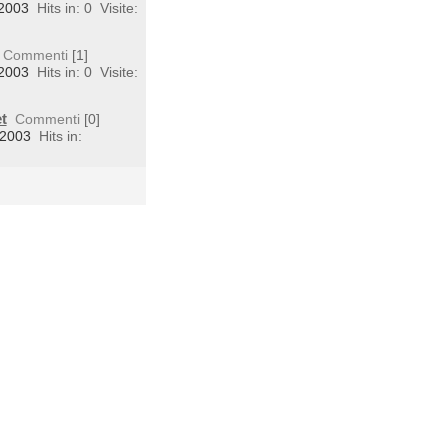
 2003
Hits in: 0
Visite:
Commenti
[1]
 2003
Hits in: 0
Visite:
t
Commenti
[0]
 2003
Hits in: