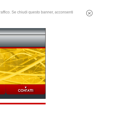
 traffico. Se chiudi questo banner, acconsenti