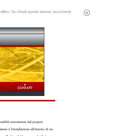
 traffico. Se chiudi questo banner, acconsenti
gestibili unicamente dal proprio
esso è l'installazione all'interno di un