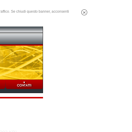
 traffico. Se chiudi questo banner, acconsenti